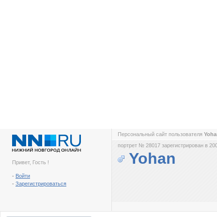
Персональный сайт пользователя
Yoh
портрет № 28017 зарегистрирован в 200
Yohan
Привет, Гость !
-
Войти
-
Зарегистрироваться