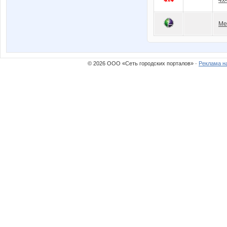
Ме
© 2026 ООО «Сеть городских порталов» ·
Реклама н